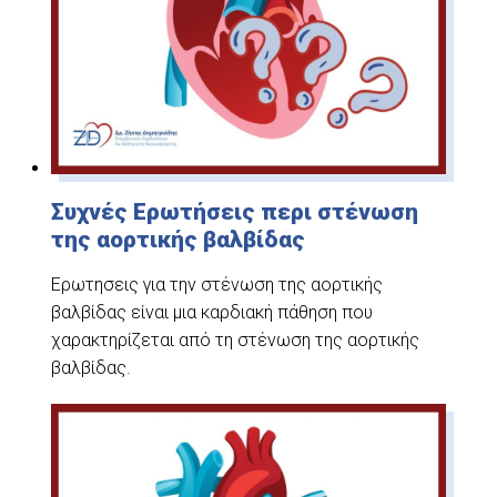
Συχνές Ερωτήσεις περι στένωση
της αορτικής βαλβίδας
Ερωτησεις για την στένωση της αορτικής
βαλβίδας είναι μια καρδιακή πάθηση που
χαρακτηρίζεται από τη στένωση της αορτικής
βαλβίδας.