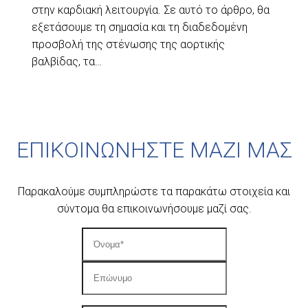
στην καρδιακή λειτουργία. Σε αυτό το άρθρο, θα
εξετάσουμε τη σημασία και τη διαδεδομένη
προσβολή της στένωσης της αορτικής
βαλβίδας, τα…
ΕΠΙΚΟΙΝΩΝΗΣΤΕ ΜΑΖΙ ΜΑΣ
Παρακαλούμε συμπληρώστε τα παρακάτω στοιχεία και
σύντομα θα επικοινωνήσουμε μαζί σας.