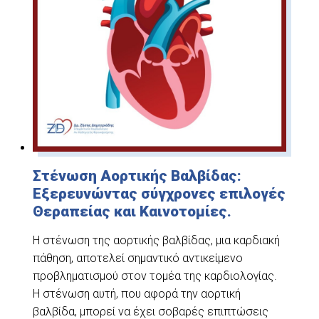
Στένωση Αορτικής Βαλβίδας:
Εξερευνώντας σύγχρονες επιλογές
Θεραπείας και Καινοτομίες.
Η στένωση της αορτικής βαλβίδας, μια καρδιακή
πάθηση, αποτελεί σημαντικό αντικείμενο
προβληματισμού στον τομέα της καρδιολογίας.
Η στένωση αυτή, που αφορά την αορτική
βαλβίδα, μπορεί να έχει σοβαρές επιπτώσεις