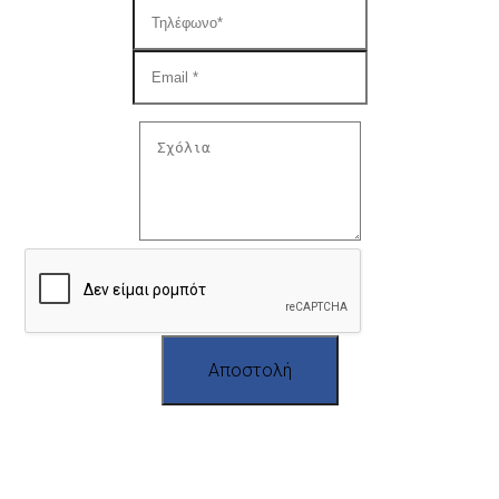
Αποστολή