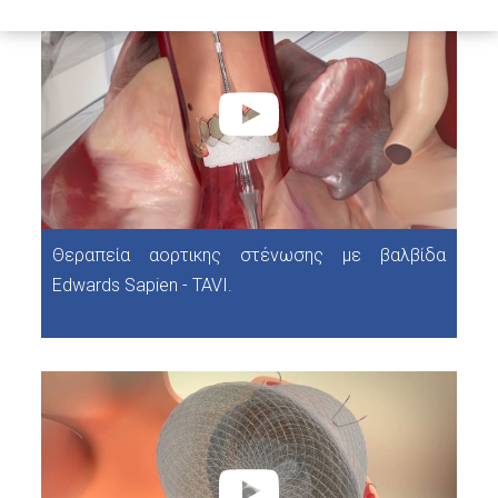
Θεραπεία αορτικης στένωσης με βαλβίδα
Edwards Sapien - TAVI.