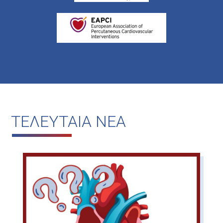
ΤΕΛΕΥΤΑΙΑ ΝΕΑ