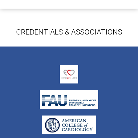
εξέταση.
CREDENTIALS & ASSOCIATIONS