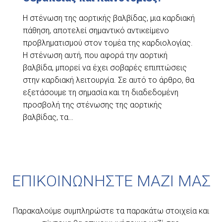
Η στένωση της αορτικής βαλβίδας, μια καρδιακή
πάθηση, αποτελεί σημαντικό αντικείμενο
προβληματισμού στον τομέα της καρδιολογίας.
Η στένωση αυτή, που αφορά την αορτική
βαλβίδα, μπορεί να έχει σοβαρές επιπτώσεις
στην καρδιακή λειτουργία. Σε αυτό το άρθρο, θα
εξετάσουμε τη σημασία και τη διαδεδομένη
προσβολή της στένωσης της αορτικής
βαλβίδας, τα…
ΕΠΙΚΟΙΝΩΝΗΣΤΕ ΜΑΖΙ ΜΑΣ
Παρακαλούμε συμπληρώστε τα παρακάτω στοιχεία και