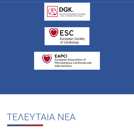
ΤΕΛΕΥΤΑΙΑ ΝΕΑ