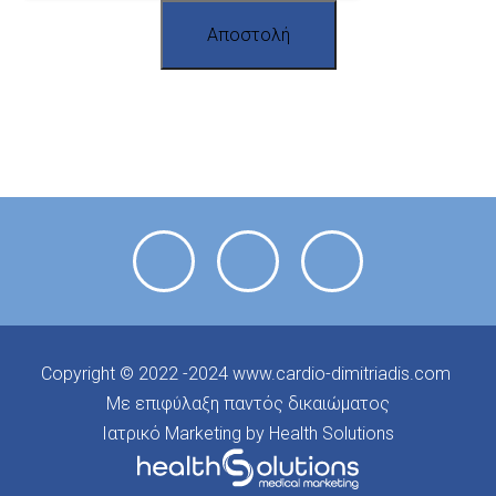
Αποστολή
Copyright © 2022 -2024
www.cardio-dimitriadis.com
Με επιφύλαξη παντός δικαιώματος
Ιατρικό Marketing by Health Solutions