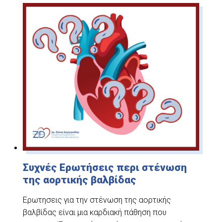
Συχνές Ερωτήσεις περι στένωση
της αορτικής βαλβίδας
Ερωτησεις για την στένωση της αορτικής
βαλβίδας είναι μια καρδιακή πάθηση που